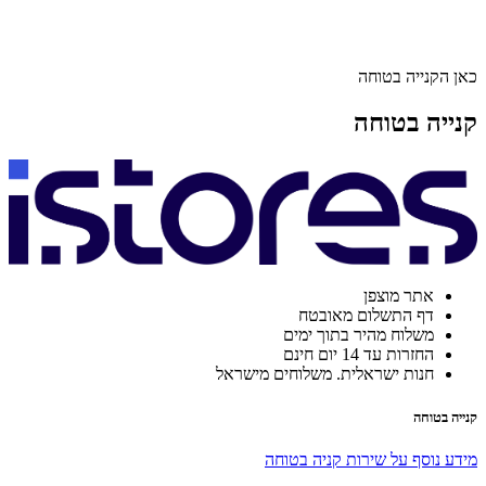
כאן הקנייה בטוחה
קנייה בטוחה
אתר מוצפן
דף התשלום מאובטח
משלוח מהיר בתוך ימים
החזרות עד 14 יום חינם
חנות ישראלית. משלוחים מישראל
קנייה בטוחה
מידע נוסף על שירות קניה בטוחה