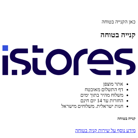
כאן הקנייה בטוחה
קנייה בטוחה
אתר מוצפן
דף התשלום מאובטח
משלוח מהיר בתוך ימים
החזרות עד 14 יום חינם
חנות ישראלית. משלוחים מישראל
קנייה בטוחה
מידע נוסף על שירות קניה בטוחה