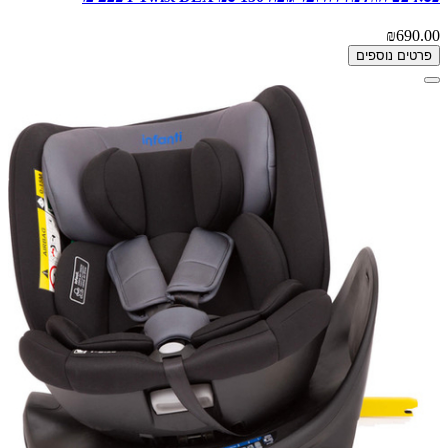
₪690.00
פרטים נוספים