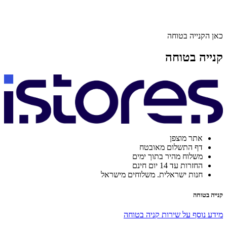
כאן הקנייה בטוחה
קנייה בטוחה
אתר מוצפן
דף התשלום מאובטח
משלוח מהיר בתוך ימים
החזרות עד 14 יום חינם
חנות ישראלית. משלוחים מישראל
קנייה בטוחה
מידע נוסף על שירות קניה בטוחה