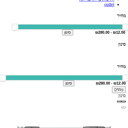
outlet
מחיר
סינון
סינון
מחיר
סינון
כללי
סינון