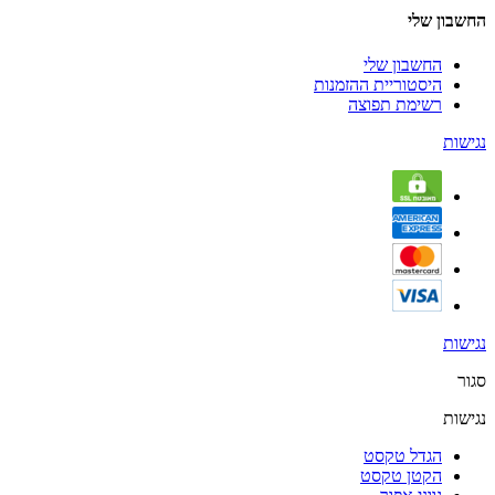
החשבון שלי
החשבון שלי
היסטוריית ההזמנות
רשימת תפוצה
נגישות
נגישות
סגור
נגישות
הגדל טקסט
הקטן טקסט