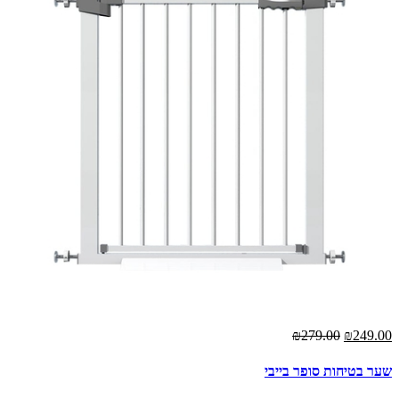
₪279.00
₪249.00
שער בטיחות סופר בייבי