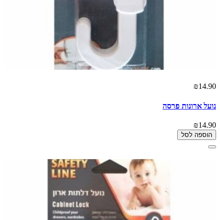
₪14.90
נועל ארונות פרסה
₪14.90
הוספה לסל