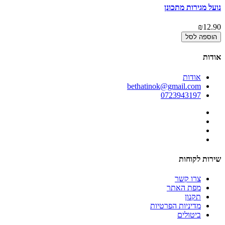
נועל מגירות מתכונן
₪12.90
הוספה לסל
אודות
אודות
bethatinok@gmail.com
0723943197
שירות לקוחות
צרו קשר
מפת האתר
תקנון
מדיניות הפרטיות
ביטולים