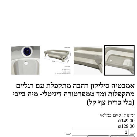
אמבטיה סיליקון רחבה מתקפלת עם רגליים
מתקפלות ומד טמפרטורה דיגיטלי- מיה בייבי
(בלי כרית צף קל)
זמינות: קיים במלאי
₪149.00
₪129.00