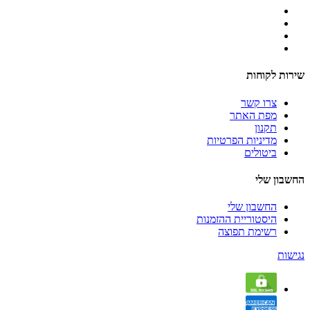
שירות לקוחות
צרו קשר
מפת האתר
תקנון
מדיניות הפרטיות
ביטולים
החשבון שלי
החשבון שלי
היסטוריית ההזמנות
רשימת תפוצה
נגישות