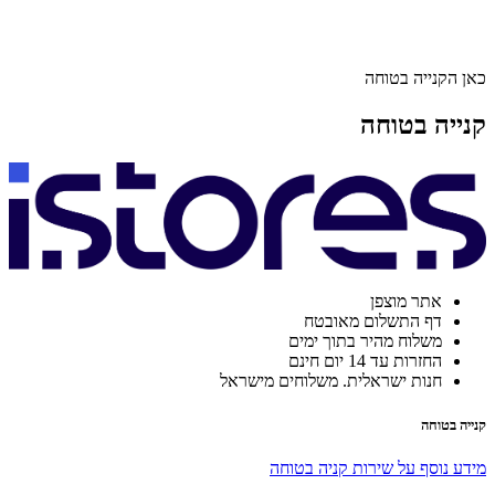
כאן הקנייה בטוחה
קנייה בטוחה
אתר מוצפן
דף התשלום מאובטח
משלוח מהיר בתוך ימים
החזרות עד 14 יום חינם
חנות ישראלית. משלוחים מישראל
קנייה בטוחה
מידע נוסף על שירות קניה בטוחה