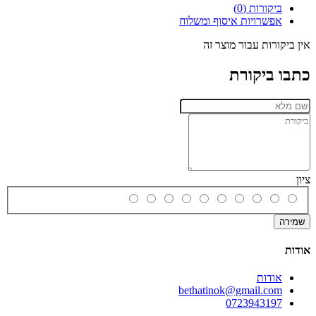
ביקורות (0)
אפשרויות איסוף ומשלוח
אין ביקורות עבור מוצר זה
כתבו ביקורת
ציון
שמירה
אודות
אודות
bethatinok@gmail.com
0723943197